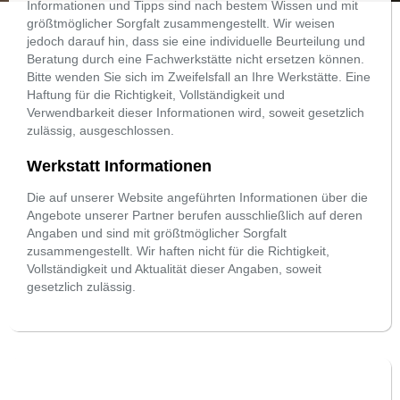
Informationen und Tipps sind nach bestem Wissen und mit
größtmöglicher Sorgfalt zusammengestellt. Wir weisen
jedoch darauf hin, dass sie eine individuelle Beurteilung und
Beratung durch eine Fachwerkstätte nicht ersetzen können.
Bitte wenden Sie sich im Zweifelsfall an Ihre Werkstätte. Eine
Haftung für die Richtigkeit, Vollständigkeit und
Verwendbarkeit dieser Informationen wird, soweit gesetzlich
zulässig, ausgeschlossen.
Werkstatt Informationen
Die auf unserer Website angeführten Informationen über die
Angebote unserer Partner berufen ausschließlich auf deren
Angaben und sind mit größtmöglicher Sorgfalt
zusammengestellt. Wir haften nicht für die Richtigkeit,
Vollständigkeit und Aktualität dieser Angaben, soweit
gesetzlich zulässig.