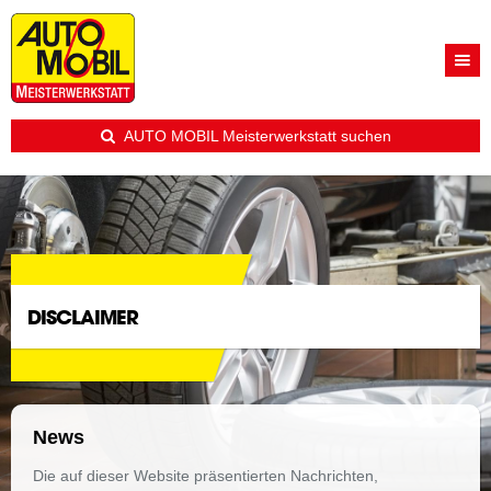
AUTO MOBIL Meisterwerkstatt suchen
DISCLAIMER
News
Die auf dieser Website präsentierten Nachrichten,